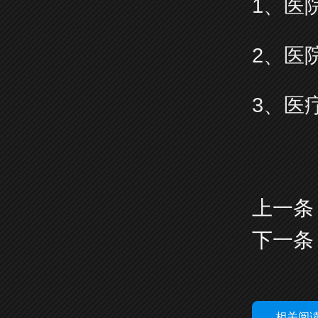
1、医
2、医
3、医
上一条
下一条
相关阅