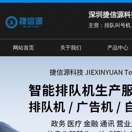
深圳捷信源科
主营：排队叫号机
网站首页
关于我们
产品中心