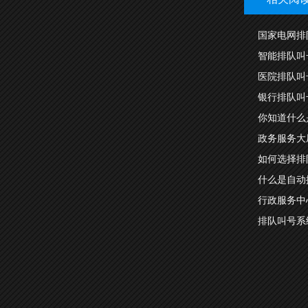
国家电网排
智能排队叫
医院排队叫
银行排队叫
你知道什么
政务服务大
如何选择排
什么是自动
行政服务中
排队叫号系