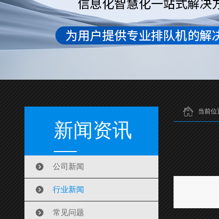
当前位
新闻资讯
公司新闻
行业新闻
常见问题