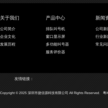
关于我们
产品中心
新闻
公司简介
排队叫号机
公司新
企业文化
窗口显示屏
行业新
发展历程
多功能叫号器
常见问
服务评价器
友情链接：
Copyright © 2025 深圳市捷信源科技有限公司 All Rights Reserved.
粤I