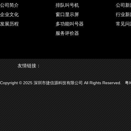
公司简介
排队叫号机
公司新
企业文化
窗口显示屏
行业新
发展历程
多功能叫号器
常见问
服务评价器
友情链接：
Copyright © 2025 深圳市捷信源科技有限公司 All Rights Reserved.
粤I