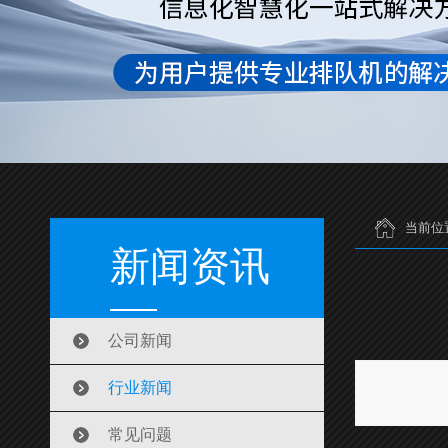
当前位
新闻资讯
公司新闻
行业新闻
常见问题