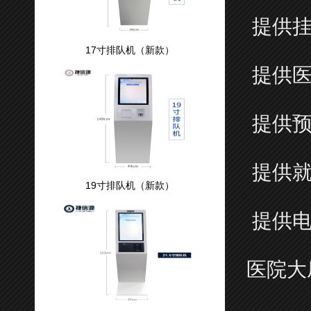
提供挂
17寸排队机（新款）
提供医
提供预
提供就
19寸排队机（新款）
提供电
医院大