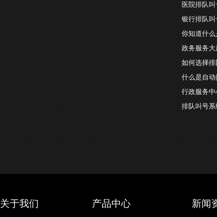
医院排队叫
银行排队叫
你知道什么
政务服务大
如何选择排
什么是自动
行政服务中
排队叫号系
关于我们
产品中心
新闻