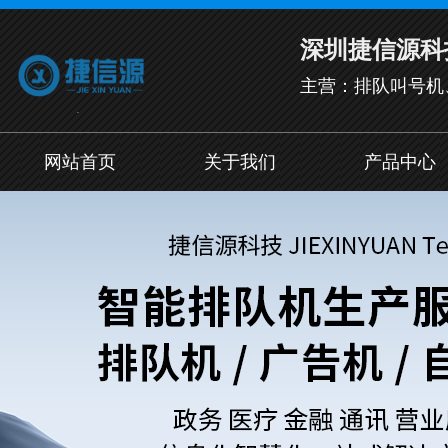
深圳捷信源科
主营：排队叫号机
网站首页
关于我们
产品中心