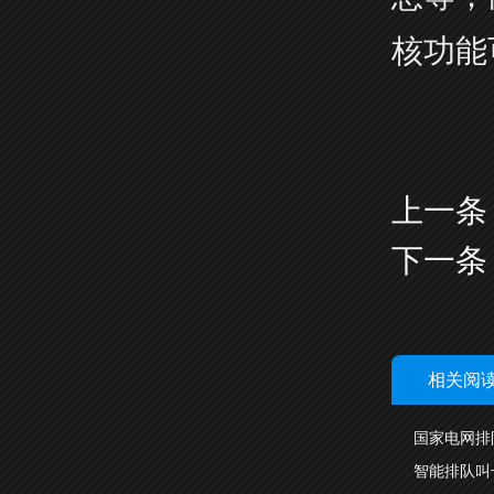
核功能
上一条
下一条
相关阅
国家电网排
智能排队叫