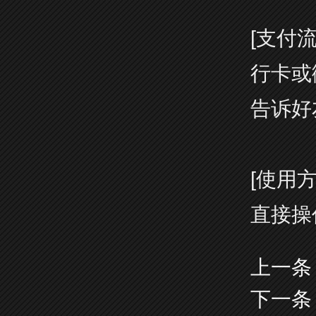
[支付
行卡或
告诉好
[使用
直接操
上一条
下一条