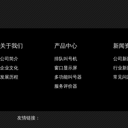
关于我们
产品中心
新闻
公司简介
排队叫号机
公司新
企业文化
窗口显示屏
行业新
发展历程
多功能叫号器
常见问
服务评价器
友情链接：