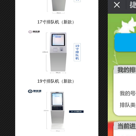
17寸排队机（新款）
19寸排队机（新款）