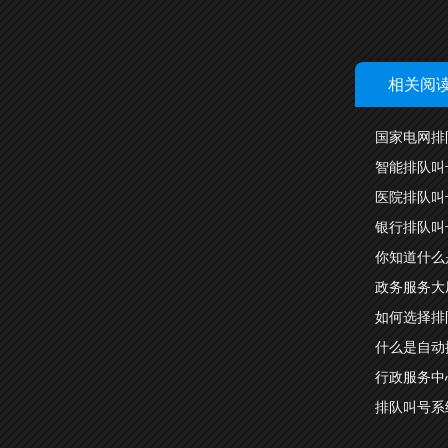
相关阅
国家电网排
智能排队叫
医院排队叫
银行排队叫
你知道什么
政务服务大
如何选择排
什么是自动
行政服务中
排队叫号系