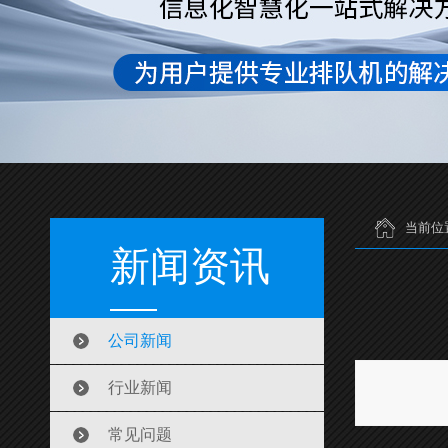
当前位
新闻资讯
公司新闻
行业新闻
常见问题