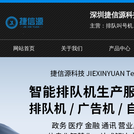
深圳捷信源科
主营：排队叫号机
网站首页
关于我们
产品中心