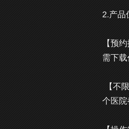
2.产
【预约
需下载
【不限
个医院