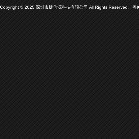
Copyright © 2025 深圳市捷信源科技有限公司 All Rights Reserved.
粤I