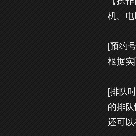
【操作
机、电
[预约
根据实
[排队
的排队
还可以