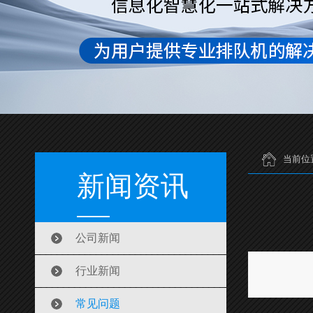
当前位
新闻资讯
公司新闻
行业新闻
常见问题