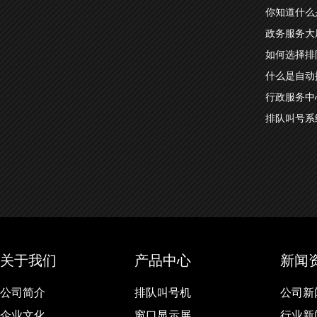
你知道什么
政务服务大
如何选择排
什么是自动
行政服务中
排队叫号系
关于我们
产品中心
新闻
公司简介
排队叫号机
公司新
企业文化
窗口显示屏
行业新