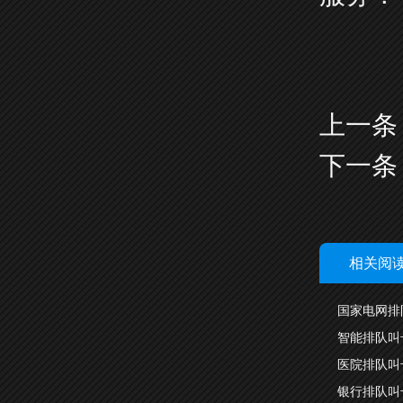
上一条
下一条
相关阅
国家电网排
智能排队叫
医院排队叫
银行排队叫