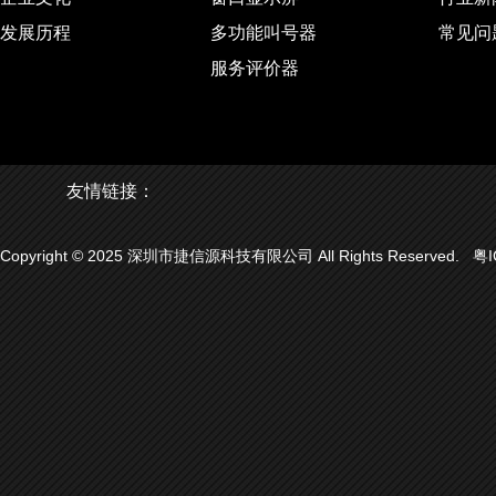
发展历程
多功能叫号器
常见问
服务评价器
友情链接：
Copyright © 2025 深圳市捷信源科技有限公司 All Rights Reserved.
粤I