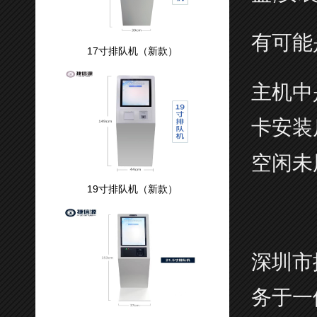
有可能
17寸排队机（新款）
主机中
卡安装
空闲未用
19寸排队机（新款）
深圳市
务于一