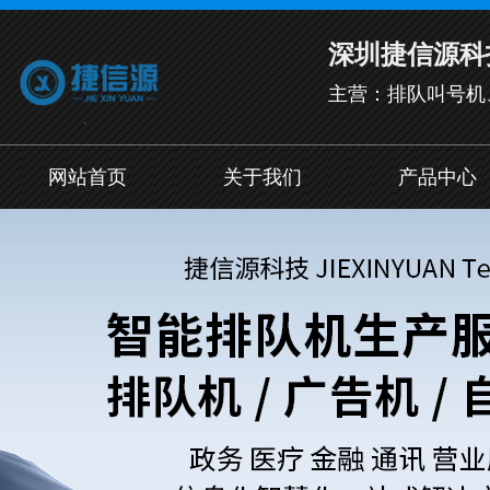
深圳捷信源科
主营：排队叫号机
网站首页
关于我们
产品中心