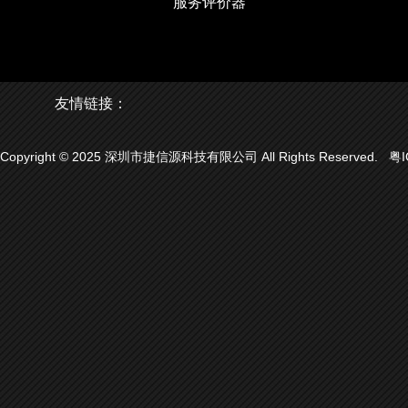
服务评价器
友情链接：
Copyright © 2025 深圳市捷信源科技有限公司 All Rights Reserved.
粤I