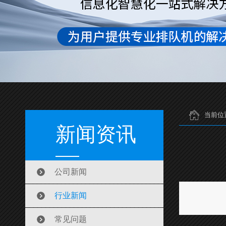
当前位
新闻资讯
公司新闻
行业新闻
常见问题