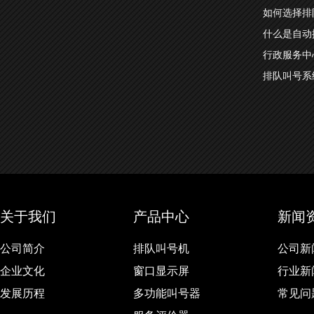
如何选择排
什么是自动
行政服务中
排队叫号系
关于我们
产品中心
新闻
公司简介
排队叫号机
公司新
企业文化
窗口显示屏
行业新
发展历程
多功能叫号器
常见问