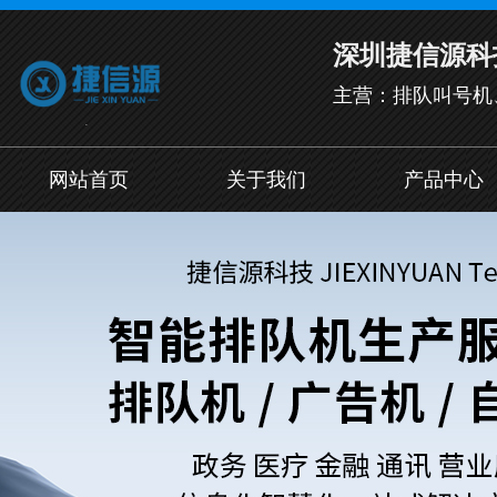
深圳捷信源科
主营：排队叫号机
网站首页
关于我们
产品中心