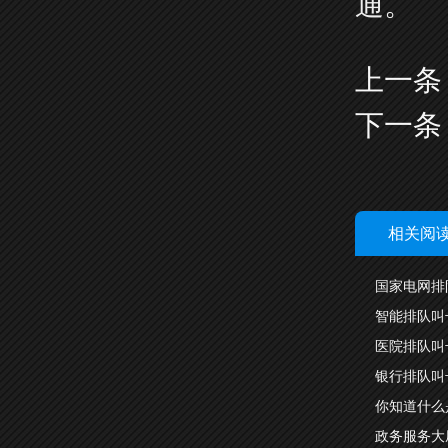
通。
上一条
下一条
相关阅
国家电网排
智能排队叫
医院排队叫
银行排队叫
你知道什么
政务服务大