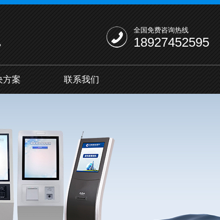
全国免费咨询热线
18927452595
机
决方案
联系我们