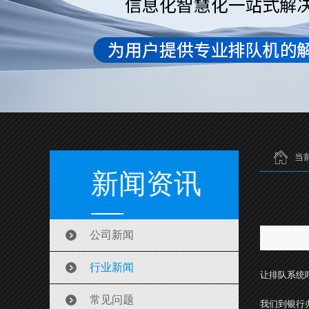
当
新闻资讯
公司新闻
行业新闻
让排队系统
常见问题
我们到银行办