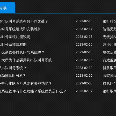
阅读
网排队叫号系统有何不同之处？
银行排
2023-02-18
队叫号系统组成和安装维护
智能无
2023-02-17
队叫号系统功能说明
无线排
2023-02-17
队叫号系统流程图
营业厅
2023-02-16
什么是政务排队叫号系统吗？
餐饮店
2023-02-16
务大厅为什么要用到排队叫号系统
行政服
2023-02-15
择排队叫号系统？
排队取
2023-02-12
自动排队叫号机?
医院排
2023-02-10
务中心排队叫号系统有哪些功能？
排队叫
2023-02-08
号系统软件有什么功能？系统优势是什么？
银行取
2023-02-07