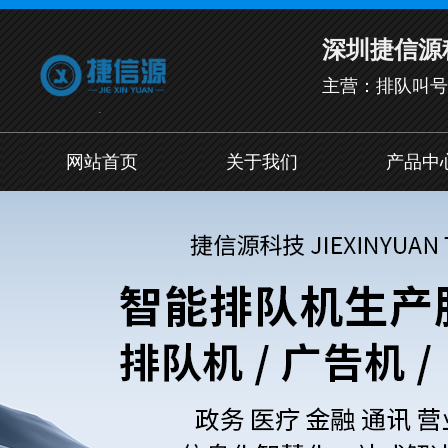
深圳捷信源
主营：排队叫号
网站首页
关于我们
产品中