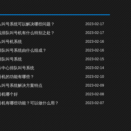
队叫号系统可以解决哪些问题？
2023-02-17
线排队叫号机有什么特别之处？
2023-02-17
队叫号机系统
2023-02-16
排队叫号系统由什么组成？
2023-02-16
排队叫号系统
2023-02-15
务中心排队叫号系统
2023-02-14
号机的功能有哪些？
2023-02-10
队叫号系统解决方案特点
2023-02-09
号机哪个好
2023-02-08
号机有哪些功能？可以做什么用？
2023-02-07