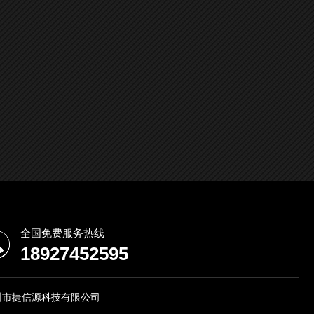
全国免费服务热线
18927452595
圳市捷信源科技有限公司