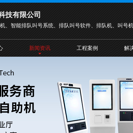
科技有限公司
机、智能排队叫号系统、排队叫号软件、排队机、叫号
心
新闻资讯
工程案例
解