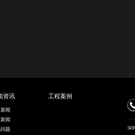
闻资讯
工程案例
司新闻
业新闻
深
见问题