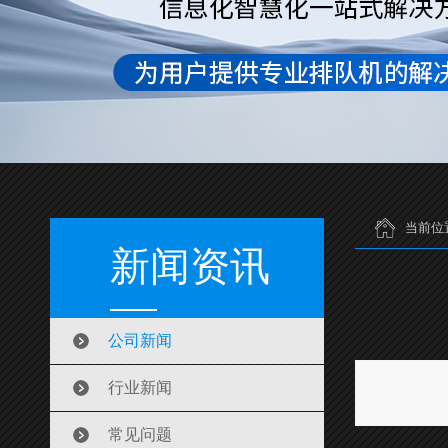
当前位
新闻资讯
公司新闻
行业新闻
常见问题