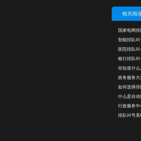
相关阅
国家电网排
智能排队叫
医院排队叫
银行排队叫
你知道什么
政务服务大
如何选择排
什么是自动
行政服务中
排队叫号系