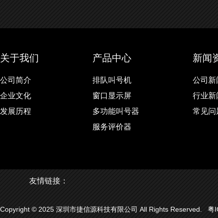
关于我们
产品中心
新闻
公司简介
排队叫号机
公司新
企业文化
窗口显示屏
行业新
发展历程
多功能叫号器
常见问
服务评价器
友情链接：
Copyright © 2025 深圳市捷信源科技有限公司 All Rights Reserved.
粤I