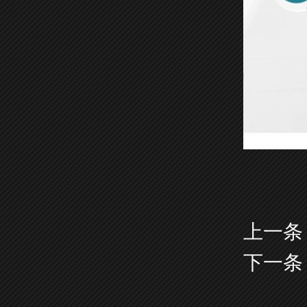
上一条
下一条