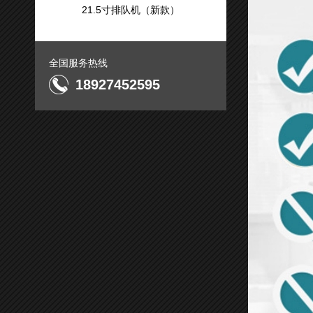
21.5寸排队机（新款）
全国服务热线
18927452595