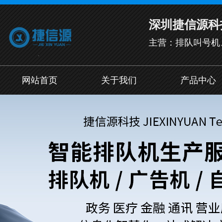
深圳捷信源科
主营：排队叫号机
网站首页
关于我们
产品中心