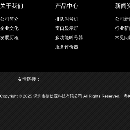
关于我们
产品中心
新闻
公司简介
排队叫号机
公司新
企业文化
窗口显示屏
行业新
发展历程
多功能叫号器
常见问
服务评价器
友情链接：
Copyright © 2025 深圳市捷信源科技有限公司 All Rights Reserved.
粤I