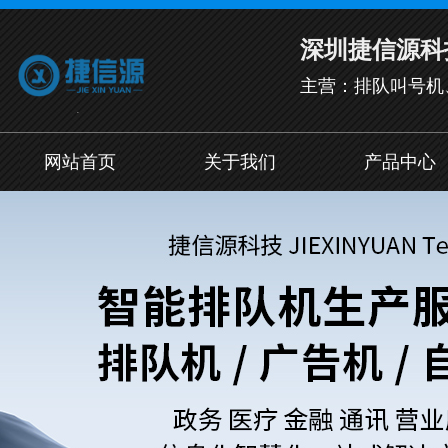
深圳捷信源科
主营：排队叫号机
网站首页
关于我们
产品中心