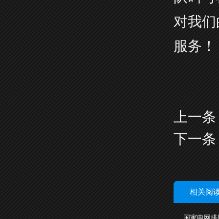
对我们
服务！
上一条
下一条
相关阅
国家电网排