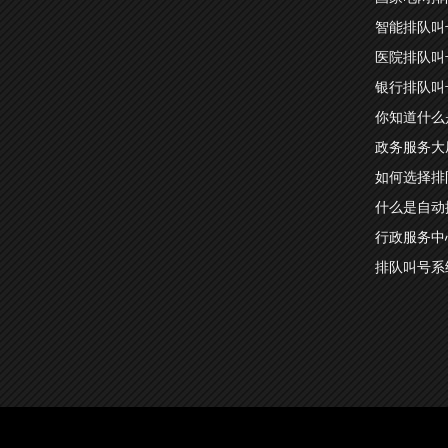
智能排队叫
医院排队叫
银行排队叫
你知道什么
政务服务大
如何选择排
什么是自动
行政服务中
排队叫号系