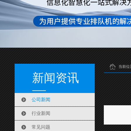
当前位
新闻资讯
公司新闻
行业新闻
常见问题